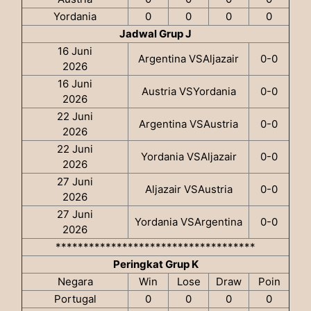
Yordania
0
0
0
0
Jadwal Grup J
16 Juni
Argentina VSAljazair
0-0
2026
16 Juni
Austria VSYordania
0-0
2026
22 Juni
Argentina VSAustria
0-0
2026
22 Juni
Yordania VSAljazair
0-0
2026
27 Juni
Aljazair VSAustria
0-0
2026
27 Juni
Yordania VSArgentina
0-0
2026
************************************
Peringkat Grup K
Negara
Win
Lose
Draw
Poin
Portugal
0
0
0
0