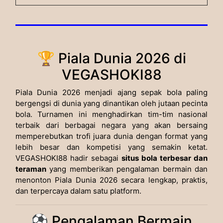
🏆 Piala Dunia 2026 di
VEGASHOKI88
Piala Dunia 2026 menjadi ajang sepak bola paling
bergengsi di dunia yang dinantikan oleh jutaan pecinta
bola. Turnamen ini menghadirkan tim-tim nasional
terbaik dari berbagai negara yang akan bersaing
memperebutkan trofi juara dunia dengan format yang
lebih besar dan kompetisi yang semakin ketat.
VEGASHOKI88 hadir sebagai
situs bola terbesar dan
teraman
yang memberikan pengalaman bermain dan
menonton Piala Dunia 2026 secara lengkap, praktis,
dan terpercaya dalam satu platform.
⚽ Pengalaman Bermain