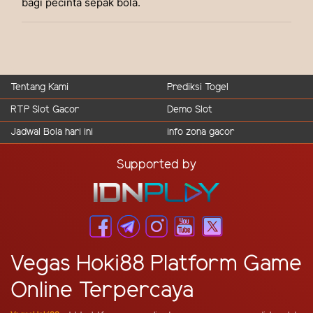
bagi pecinta sepak bola.
Tentang Kami
Prediksi Togel
RTP Slot Gacor
Demo Slot
Jadwal Bola hari ini
info zona gacor
Supported by
Vegas Hoki88 Platform Game
Online Terpercaya