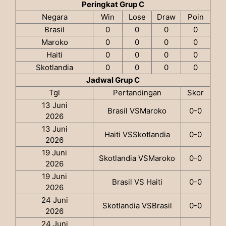
Peringkat Grup C
Negara
Win
Lose
Draw
Poin
Brasil
0
0
0
0
Maroko
0
0
0
0
Haiti
0
0
0
0
Skotlandia
0
0
0
0
Jadwal Grup C
Tgl
Pertandingan
Skor
13 Juni
Brasil VSMaroko
0-0
2026
13 Juni
Haiti VSSkotlandia
0-0
2026
19 Juni
Skotlandia VSMaroko
0-0
2026
19 Juni
Brasil VS Haiti
0-0
2026
24 Juni
Skotlandia VSBrasil
0-0
2026
24 Juni