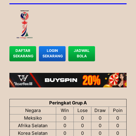
DAFTAR
LOGIN
JADWAL
SEKARANG
SEKARANG
BOLA
Peringkat Grup A
Negara
Win
Lose
Draw
Poin
Meksiko
0
0
0
0
Afrika Selatan
0
0
0
0
Korea Selatan
0
0
0
0