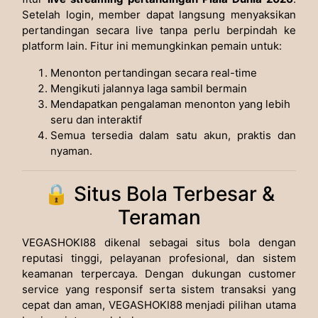
Setelah login, member dapat langsung menyaksikan
pertandingan secara live tanpa perlu berpindah ke
platform lain. Fitur ini memungkinkan pemain untuk:
Menonton pertandingan secara real-time
Mengikuti jalannya laga sambil bermain
Mendapatkan pengalaman menonton yang lebih
seru dan interaktif
Semua tersedia dalam satu akun, praktis dan
nyaman.
🔒 Situs Bola Terbesar &
Teraman
VEGASHOKI88 dikenal sebagai situs bola dengan
reputasi tinggi, pelayanan profesional, dan sistem
keamanan terpercaya. Dengan dukungan customer
service yang responsif serta sistem transaksi yang
cepat dan aman, VEGASHOKI88 menjadi pilihan utama