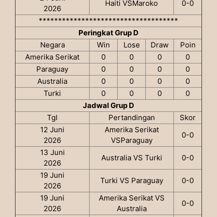
Haiti VSMaroko
0-0
2026
************************************
Peringkat Grup D
Negara
Win
Lose
Draw
Poin
Amerika Serikat
0
0
0
0
Paraguay
0
0
0
0
Australia
0
0
0
0
Turki
0
0
0
0
Jadwal Grup D
Tgl
Pertandingan
Skor
12 Juni
Amerika Serikat
0-0
2026
VSParaguay
13 Juni
Australia VS Turki
0-0
2026
19 Juni
Turki VS Paraguay
0-0
2026
19 Juni
Amerika Serikat VS
0-0
2026
Australia