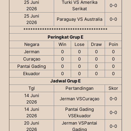
25 Juni
Turki VS Amerika
0-0
2026
Serikat
25 Juni
Paraguay VS Australia
0-0
2026
************************************
Peringkat Grup E
Negara
Win
Lose
Draw
Poin
Jerman
0
0
0
0
Curaçao
0
0
0
0
Pantai Gading
0
0
0
0
Ekuador
0
0
0
0
Jadwal Grup E
Tgl
Pertandingan
Skor
14 Juni
Jerman VSCuraçao
0-0
2026
14 Juni
Pantai Gading
0-0
2026
VSEkuador
20 Juni
Jerman VSPantai
0-0
2026
Gading