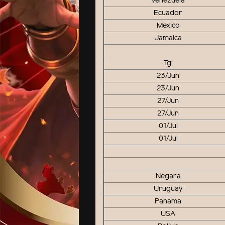
Venezuela
Ecuador
Mexico
Jamaica
Tgl
23/Jun
23/Jun
27/Jun
27/Jun
01/Jul
01/Jul
Negara
Uruguay
Panama
USA