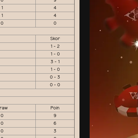
0
9
1
4
1
4
0
0
Skor
1 - 2
1 - 0
3 - 1
1 - 0
0 - 3
0 - 0
raw
Poin
0
9
0
6
0
3