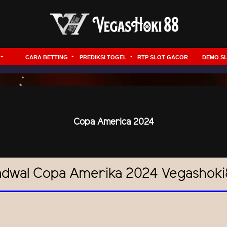
CARA BETTING
PREDIKSI TOGEL
RTP SLOT GACOR
DEMO S
Copa America 2024
adwal Copa Amerika 2024 Vegashoki