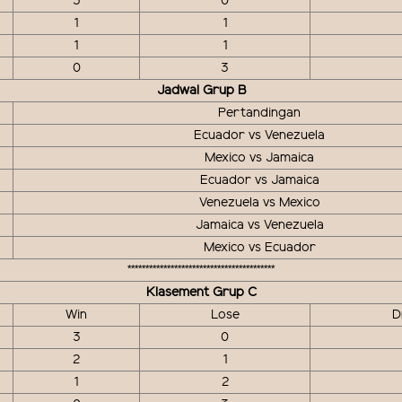
3
0
1
1
1
1
0
3
Jadwal Grup B
Pertandingan
Ecuador vs Venezuela
Mexico vs Jamaica
Ecuador vs Jamaica
Venezuela vs Mexico
Jamaica vs Venezuela
Mexico vs Ecuador
*****************************************
Klasement Grup C
Win
Lose
D
3
0
2
1
1
2