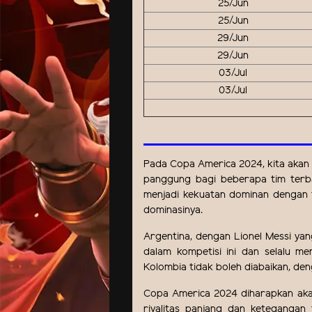
25/Jun
25/Jun
29/Jun
29/Jun
03/Jul
03/Jul
Pada Copa America 2024, kita akan 
panggung bagi beberapa tim terba
menjadi kekuatan dominan dengan 
dominasinya.
Argentina, dengan Lionel Messi yan
dalam kompetisi ini dan selalu me
Kolombia tidak boleh diabaikan, d
Copa America 2024 diharapkan ak
rivalitas panjang dan ketegangan