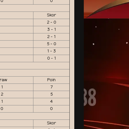
0
0
Skor
2 - 0
3 - 1
2 - 1
5 - 0
1 - 3
0 - 1
raw
Poin
1
7
2
5
1
4
0
0
Skor